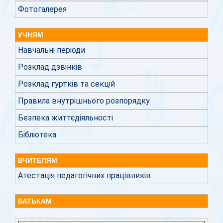
Фотогалерея
УЧНЯМ
Навчальні періоди
Розклад дзвінків
Розклад гуртків та секцій
Правила внутрішнього розпорядку
Безпека життєдіяльності
Бібліотека
ВЧИТЕЛЯМ
Атестація педагогічних працівників
БАТЬКАМ